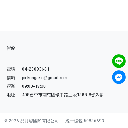
聯絡
電話
04-23893661
信箱
pinkringskin@gmail.com
營業
09:00-18:00
地址
408台中市南屯區環中路三段1388-8號2樓
© 2026 品月容國際有限公司 │
統一編號 50836693