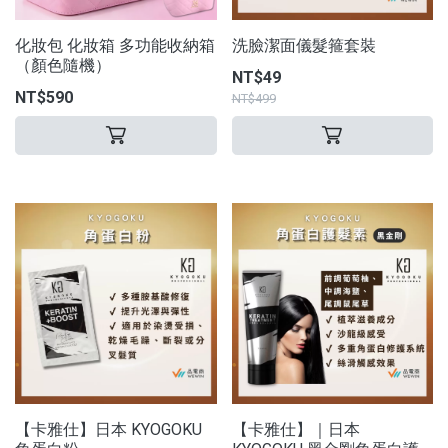
化妝包 化妝箱 多功能收納箱
洗臉潔面儀髮箍套裝
（顏色隨機）
NT$49
NT$590
NT$499
【卡雅仕】日本 KYOGOKU
【卡雅仕】｜日本