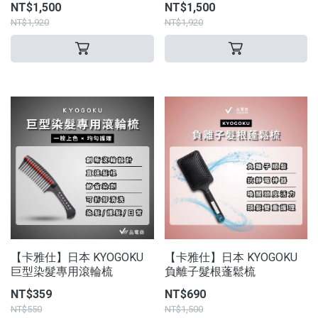
NT$1,500
NT$1,500
NT$1,920
NT$1,920
【卡雅仕】日本 KYOGOKU
【卡雅仕】日本 KYOGOKU
巨型染髮專用滾輪梳
負離子髮根蓬鬆梳
NT$359
NT$690
NT$550
NT$1,500