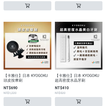
【卡雅仕】日本 KYOGOKU
【卡雅仕】日本 KYOGOKU
頭皮按摩刷
超高密度水晶牙刷
NT$690
NT$410
NT$1,220
NT$520