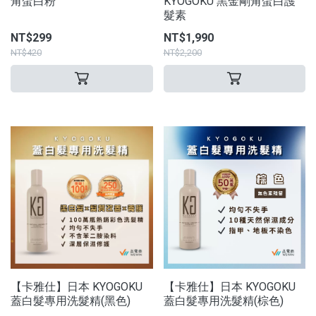
角蛋白粉
KYOGOKU 黑金剛角蛋白護
髮素
NT$299
NT$1,990
NT$420
NT$2,200
【卡雅仕】日本 KYOGOKU
【卡雅仕】日本 KYOGOKU
蓋白髮專用洗髮精(黑色)
蓋白髮專用洗髮精(棕色)