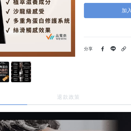
加
分享
退款政策