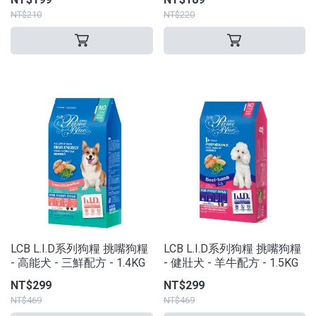
NT$210
NT$220
LCB L.I.D系列狗糧 挑嘴狗糧
LCB L.I.D系列狗糧 挑嘴狗糧
- 高能犬 - 三鮮配方 - 1.4KG
- 健壯犬 - 羊牛配方 - 1.5KG
NT$299
NT$299
NT$469
NT$469