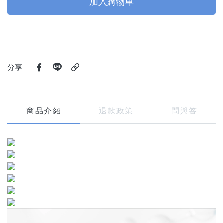
加入購物車
分享
商品介紹
退款政策
問與答