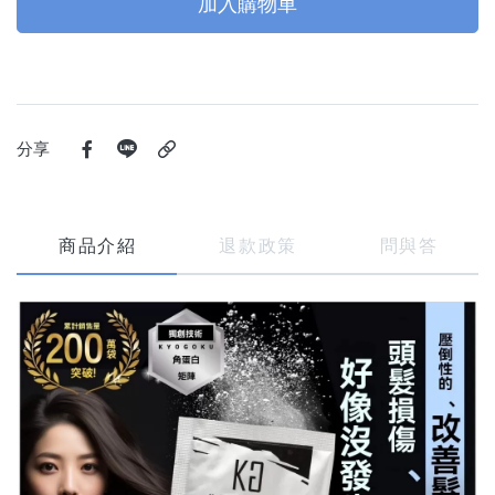
加入購物車
分享
商品介紹
退款政策
問與答