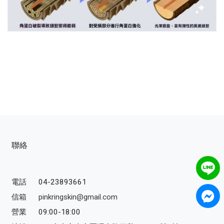
聯絡
電話
04-23893661
信箱
pinkringskin@gmail.com
營業
09:00-18:00