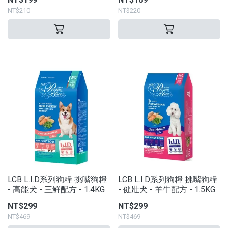
NT$210
NT$220
LCB L.I.D系列狗糧 挑嘴狗糧
LCB L.I.D系列狗糧 挑嘴狗糧
- 高能犬 - 三鮮配方 - 1.4KG
- 健壯犬 - 羊牛配方 - 1.5KG
NT$299
NT$299
NT$469
NT$469