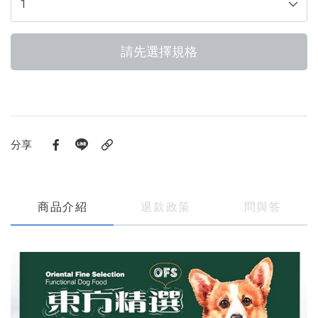
請先選擇規格
分享
商品介紹
退款政策
問與答