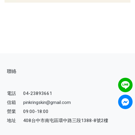
聯絡
電話
04-23893661
信箱
pinkringskin@gmail.com
營業
09:00-18:00
地址
408台中市南屯區環中路三段1388-8號2樓