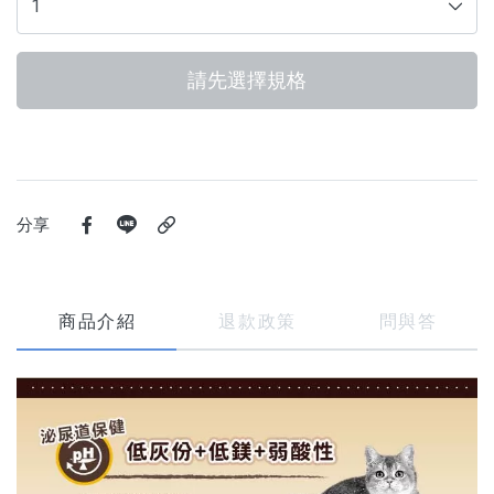
請先選擇規格
分享
商品介紹
退款政策
問與答