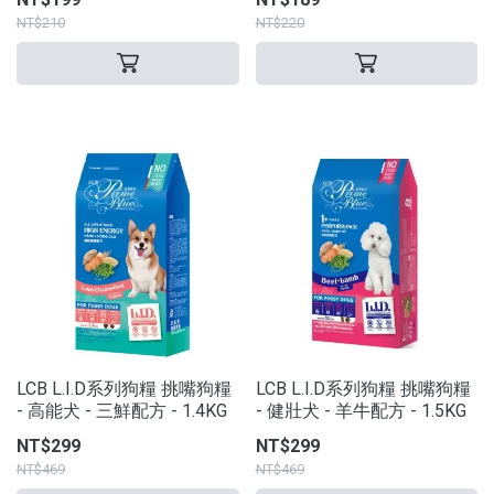
NT$210
NT$220
LCB L.I.D系列狗糧 挑嘴狗糧
LCB L.I.D系列狗糧 挑嘴狗糧
- 高能犬 - 三鮮配方 - 1.4KG
- 健壯犬 - 羊牛配方 - 1.5KG
NT$299
NT$299
NT$469
NT$469