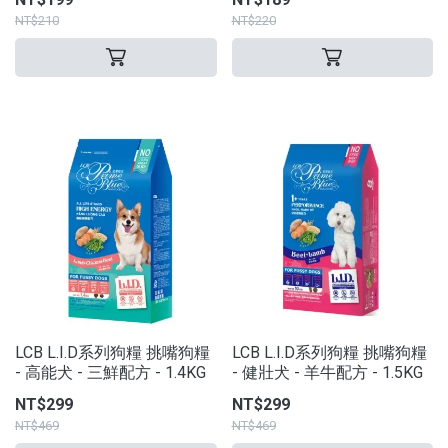
NT$210
NT$220
LCB L.I.D系列狗糧 挑嘴狗糧
LCB L.I.D系列狗糧 挑嘴狗糧
- 高能犬 - 三鮮配方 - 1.4KG
- 健壯犬 - 羊牛配方 - 1.5KG
NT$299
NT$299
NT$469
NT$469