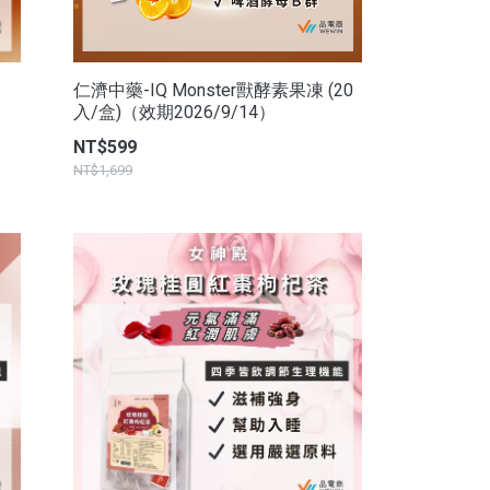
仁濟中藥-IQ Monster獸酵素果凍 (20
入/盒)（效期2026/9/14）
NT$599
NT$1,699