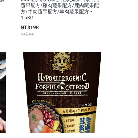
蔬果配方/雞肉蔬果配方/鹿肉蔬果配
方/牛肉蔬果配方/羊肉蔬果配方 -
1.5KG
NT$198
NT$380