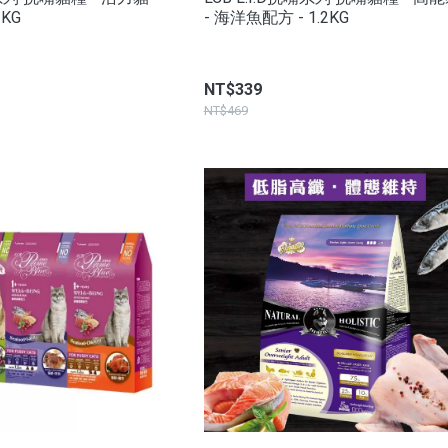
2KG
- 海洋魚配方 - 1.2KG
NT$339
NT$469