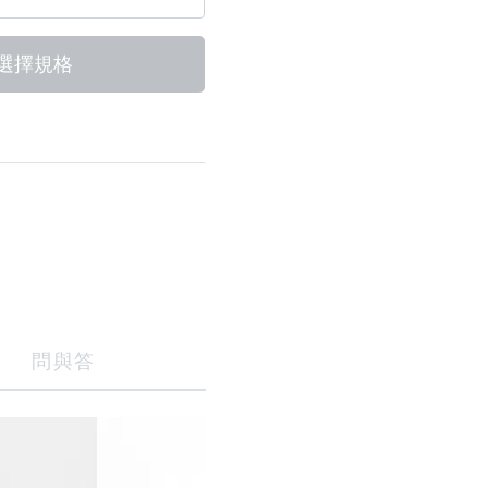
選擇規格
問與答