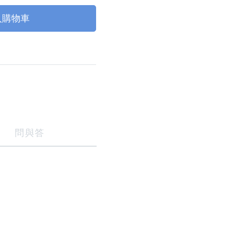
入購物車
問與答