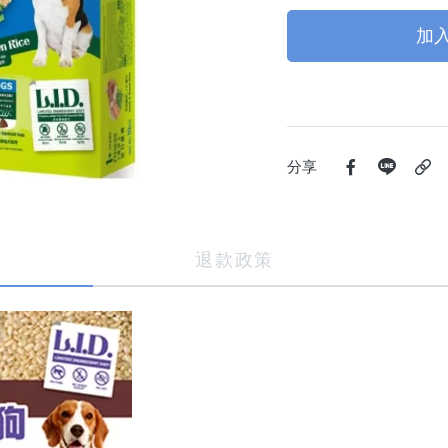
加
分享
退款政策