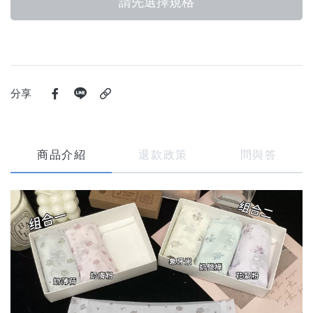
請先選擇規格
分享
商品介紹
退款政策
問與答