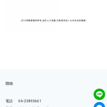
聯絡
電話
04-23893661